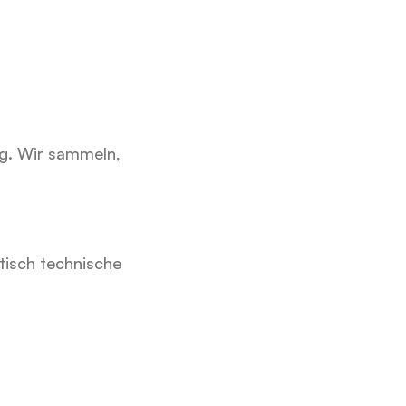
g. Wir sammeln, 
tisch technische 