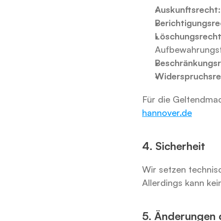
Auskunftsrecht:
Berichtigungsre
Löschungsrecht
Aufbewahrungsfr
Beschränkungsr
Widerspruchsre
Für die Geltendmac
hannover.de
4. Sicherheit
Wir setzen technis
Allerdings kann kei
5. Änderungen 