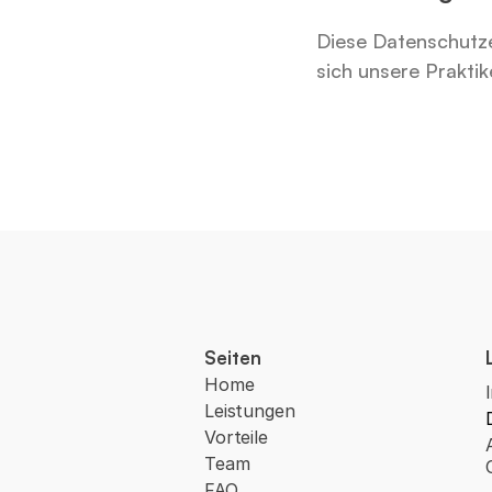
Diese Datenschutze
sich unsere Praktik
Seiten
Home
Leistungen
Vorteile
Team
FAQ