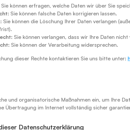
 Sie können erfragen, welche Daten wir über Sie speic
cht:
 Sie können falsche Daten korrigieren lassen.
:
 Sie können die Löschung Ihrer Daten verlangen (außer
ist).
echt:
 Sie können verlangen, dass wir Ihre Daten nicht 
cht:
 Sie können der Verarbeitung widersprechen.
hung dieser Rechte kontaktieren Sie uns bitte unter: 
che und organisatorische Maßnahmen ein, um Ihre Date
ne Übertragung im Internet vollständig sicher garantie
dieser Datenschutzerklärung