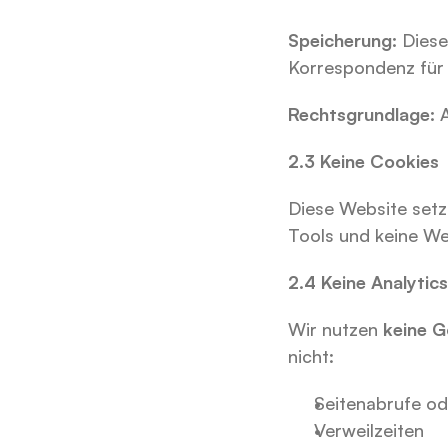
Speicherung:
 Dies
Korrespondenz für 
Rechtsgrundlage:
 
2.3 Keine Cookies
Diese Website setz
Tools und keine We
2.4 Keine Analytic
Wir nutzen 
keine G
nicht:
Seitenabrufe od
Verweilzeiten